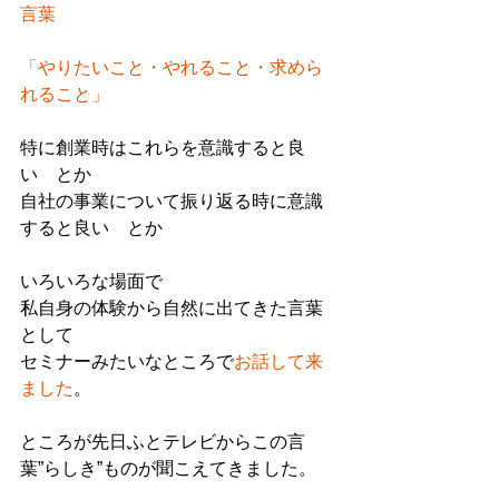
言葉
「やりたいこと・やれること・求めら
れること」
特に創業時はこれらを意識すると良
い　とか
自社の事業について振り返る時に意識
すると良い　とか
いろいろな場面で
私自身の体験から自然に出てきた言葉
として
セミナーみたいなところで
お話して来
ました
。
ところが先日ふとテレビからこの言
葉”らしき”ものが聞こえてきました。