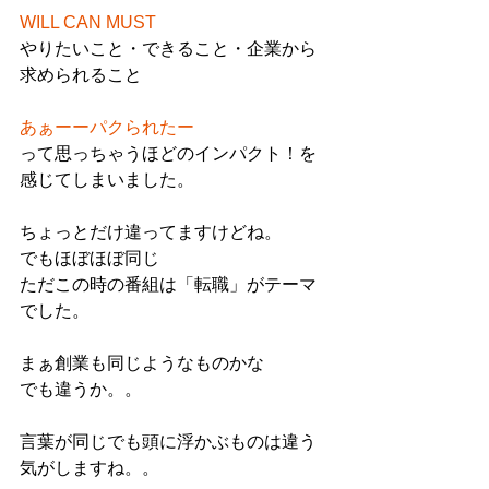
WILL CAN MUST
やりたいこと・できること・企業から
求められること
あぁーーパクられたー
って思っちゃうほどのインパクト！を
感じてしまいました。
ちょっとだけ違ってますけどね。
でもほぼほぼ同じ
ただこの時の番組は「転職」がテーマ
でした。
まぁ創業も同じようなものかな
でも違うか。。
言葉が同じでも頭に浮かぶものは違う
気がしますね。。