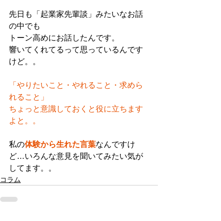
先日も「起業家先輩談」みたいなお話
の中でも
トーン高めにお話したんです。
響いてくれてるって思っているんです
けど。。
「やりたいこと・やれること・求めら
れること」
ちょっと意識しておくと役に立ちます
よと。。
私の
体験から生れた言葉
なんですけ
ど…いろんな意見を聞いてみたい気が
してます。。
コラム