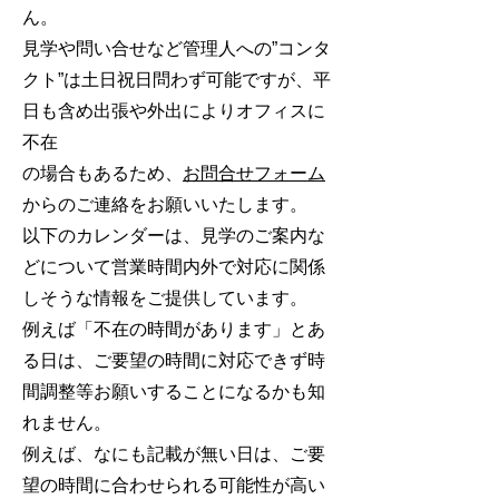
ん。
見学や問い合せなど管理人への”コンタ
クト”は土日祝日問わず可能ですが、平
日も含め出張や外出によりオフィスに
不在
の場合もあるため、
お問合せフォーム
からのご連絡をお願いいたします。
以下のカレンダーは、見学のご案内な
どについて営業時間内外で対応に関係
しそうな情報をご提供しています。
例えば「不在の時間があります」とあ
る日は、ご要望の時間に対応できず時
間調整等お願いすることになるかも知
れません。
例えば、なにも記載が無い日は、ご要
望の時間に合わせられる可能性が高い