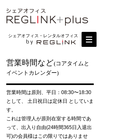
シェアオフィス・レンタルオフィス
by
営業時間など
(コアタイムと
イベントカレンダー)
営業時間は原則、平日：08:30〜18:30
として、 土日祝日は定休日 としていま
す。
これは管理人が原則在室する時間であ
って、出入り自由(24時間365日入退出
可)の会員様はこの限りではありませ