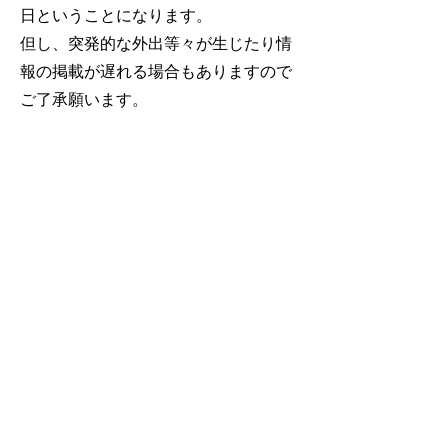
日ということになります。
但し、突発的な外出等々が生じたり情
報の掲載が遅れる場合もありますので
ご了承願います。